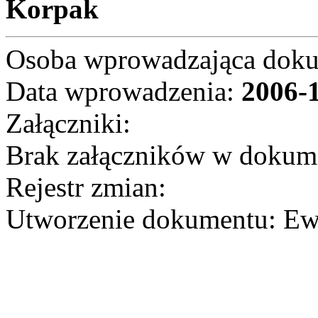
Korpak
Osoba wprowadzająca dok
Data wprowadzenia:
2006-
Załączniki:
Brak załączników w dokum
Rejestr zmian:
Utworzenie dokumentu: Ew