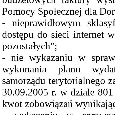
Pomocy Społecznej dla Dor
- nieprawidłowym sklasy
dostępu do sieci internet 
pozostałych";
- nie wykazaniu w spra
wykonania planu wyda
samorządu terytorialnego z
30.09.2005 r. w dziale 801
kwot zobowiązań wynikając