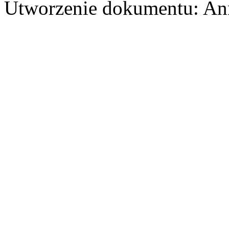
Utworzenie dokumentu: Ann