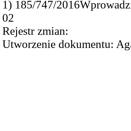
1) 185/747/2016Wprowadził
02
Rejestr zmian:
Utworzenie dokumentu: Aga