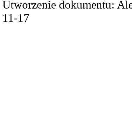
Utworzenie dokumentu: Ale
11-17