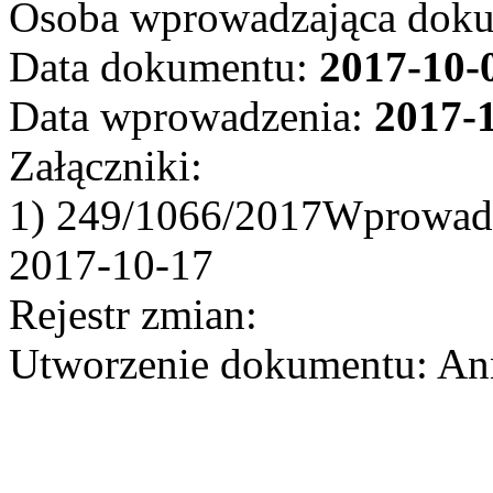
Osoba wprowadzająca dok
Data dokumentu:
2017-10-
Data wprowadzenia:
2017-
Załączniki:
1) 249/1066/2017Wprowadz
2017-10-17
Rejestr zmian:
Utworzenie dokumentu: Ann