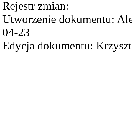
Rejestr zmian:
Utworzenie dokumentu: Ale
04-23
Edycja dokumentu: Krzyszt