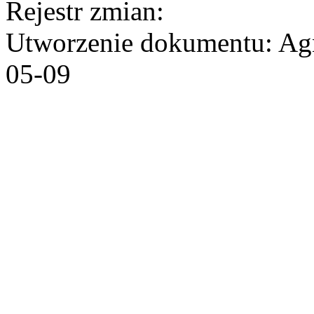
Rejestr zmian:
Utworzenie dokumentu: Agn
05-09