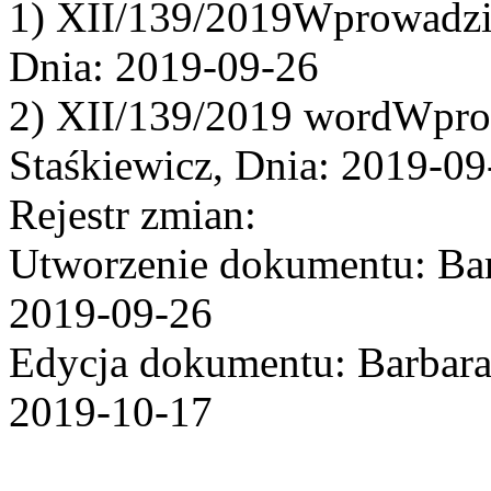
1) XII/139/2019Wprowadził
Dnia: 2019-09-26
2) XII/139/2019 wordWpro
Staśkiewicz, Dnia: 2019-09
Rejestr zmian:
Utworzenie dokumentu: Bar
2019-09-26
Edycja dokumentu: Barbara
2019-10-17