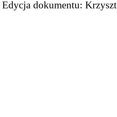
Edycja dokumentu: Krzyszt