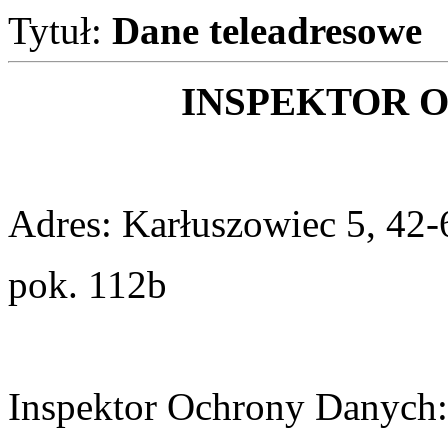
Tytuł:
Dane teleadresowe
INSPEKTOR 
Adres: Karłuszowiec 5, 42
pok. 112b
Inspektor Ochrony Danych: