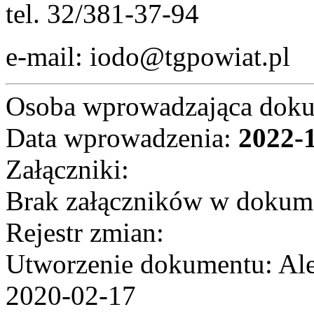
tel. 32/381-37-94
e-mail: iodo@tgpowiat.pl
Osoba wprowadzająca dok
Data wprowadzenia:
2022-
Załączniki:
Brak załączników w dokum
Rejestr zmian:
Utworzenie dokumentu: Ale
2020-02-17