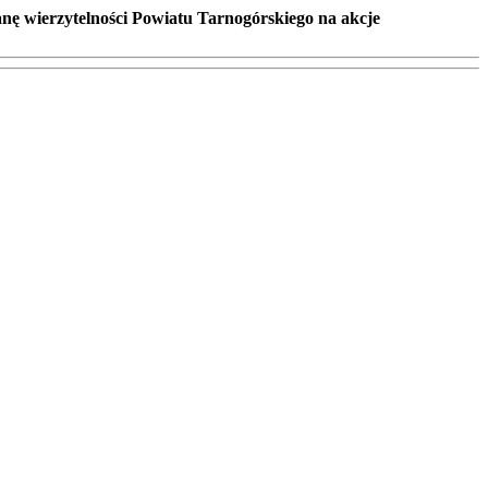
ę wierzytelności Powiatu Tarnogórskiego na akcje