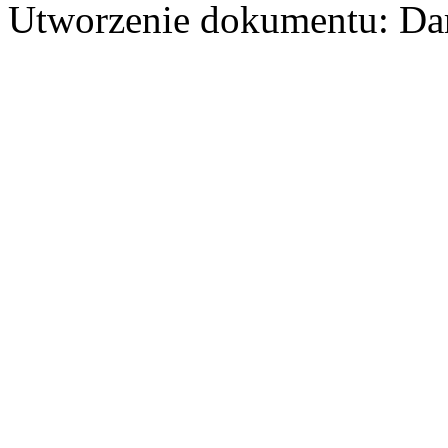
Utworzenie dokumentu: Dar