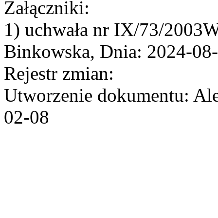
Załączniki:
1) uchwała nr IX/73/2003W
Binkowska, Dnia: 2024-08
Rejestr zmian:
Utworzenie dokumentu: Ale
02-08