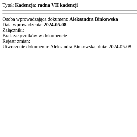
Tytuł:
Kadencja: radna VII kadencji
Osoba wprowadzająca dokument:
Aleksandra Binkowska
Data wprowadzenia:
2024-05-08
Załączniki:
Brak załączników w dokumencie.
Rejestr zmian:
Utworzenie dokumentu: Aleksandra Binkowska, dnia: 2024-05-08