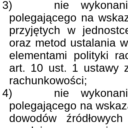
3)
nie wykonani
polegającego na wska
przyjętych w jednostc
oraz metod ustalania 
elementami polityki 
art. 10 ust. 1 ustawy 
rachunkowości;
4)
nie wykonani
polegającego na wskaz
dowodów źródłowych 