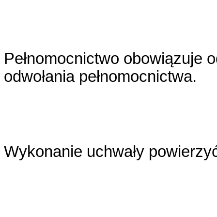
Pełnomocnictwo obowiązuje od
odwołania pełnomocnictwa.
Wykonanie uchwały powierzyć