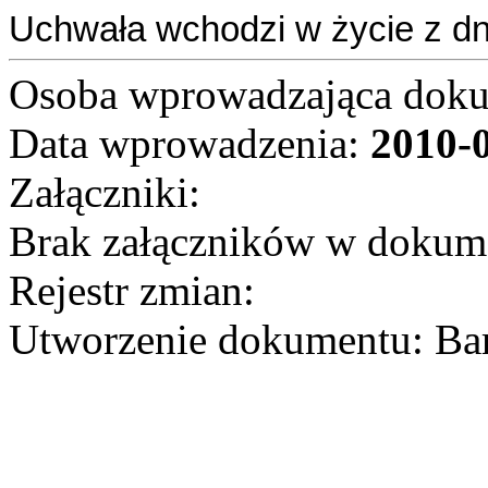
Uchwała wchodzi w życie z dn
Osoba wprowadzająca dok
Data wprowadzenia:
2010-
Załączniki:
Brak załączników w dokum
Rejestr zmian:
Utworzenie dokumentu: Bar