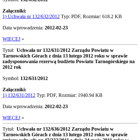
Załączniki:
1) Uchwała nr 132/632/2012
Typ: PDF, Rozmiar: 618.2 KB
Data wprowadzenia:
2012-02-23
WIĘCEJ
»
Tytuł:
Uchwała nr 132/631/2012 Zarządu Powiatu w
Tarnowskich Górach z dnia 13 lutego 2012 roku w sprawie
zadysponowania rezerwą budżetu Powiatu Tarnogórskiego na
2012 rok
Symbol:
132/631/2012
Załączniki:
1) 132/631/2012
Typ: PDF, Rozmiar: 1940.94 KB
Data wprowadzenia:
2012-02-23
WIĘCEJ
»
Tytuł:
Uchwała nr 132/636/2012 Zarządu Powiatu w
Tarnowskich Górach z dnia 13 lutego 2012 roku w sprawie