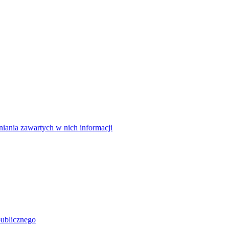
niania zawartych w nich informacji
publicznego